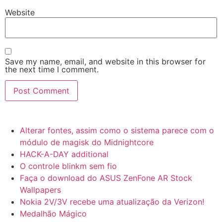
Website
Save my name, email, and website in this browser for
the next time I comment.
Alterar fontes, assim como o sistema parece com o
módulo de magisk do Midnightcore
HACK-A-DAY additional
O controle blinkm sem fio
Faça o download do ASUS ZenFone AR Stock
Wallpapers
Nokia 2V/3V recebe uma atualização da Verizon!
Medalhão Mágico