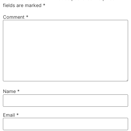
fields are marked
*
Comment
*
Name
*
Email
*