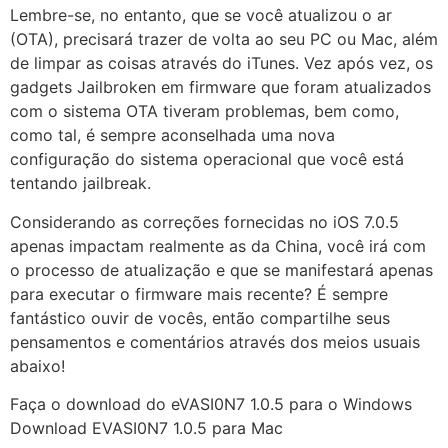
Lembre-se, no entanto, que se você atualizou o ar
(OTA), precisará trazer de volta ao seu PC ou Mac, além
de limpar as coisas através do iTunes. Vez após vez, os
gadgets Jailbroken em firmware que foram atualizados
com o sistema OTA tiveram problemas, bem como,
como tal, é sempre aconselhada uma nova
configuração do sistema operacional que você está
tentando jailbreak.
Considerando as correções fornecidas no iOS 7.0.5
apenas impactam realmente as da China, você irá com
o processo de atualização e que se manifestará apenas
para executar o firmware mais recente? É sempre
fantástico ouvir de vocês, então compartilhe seus
pensamentos e comentários através dos meios usuais
abaixo!
Faça o download do eVASI0N7 1.0.5 para o Windows
Download EVASI0N7 1.0.5 para Mac